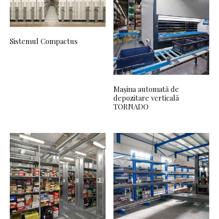
Sistemul Compactus
Mașina automată de
depozitare verticală
TORNADO