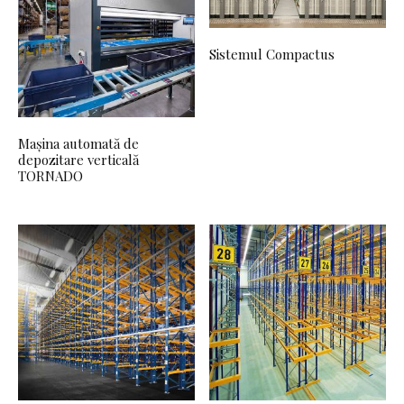
Sistemul Compactus
Mașina automată de
depozitare verticală
TORNADO