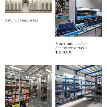
Sistemul Compactus
Mașina automată de
depozitare verticală
TORNADO