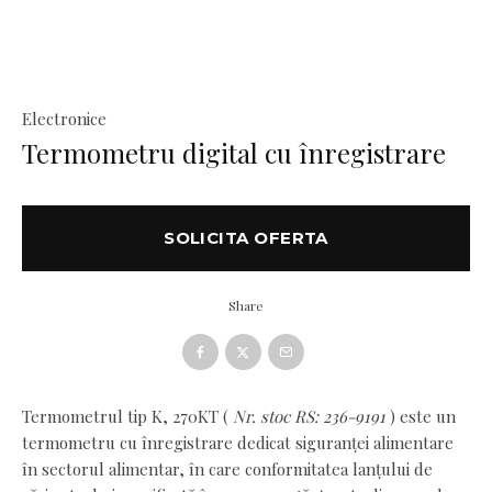
Electronice
Termometru digital cu înregistrare
SOLICITA OFERTA
Share
Termometrul tip K, 270KT (
Nr. stoc RS: 236-9191
) este un
termometru cu înregistrare dedicat siguranței alimentare
în sectorul alimentar, în care conformitatea lanțului de