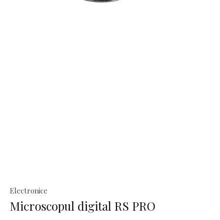
Electronice
Microscopul digital RS PRO