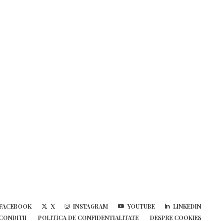
FACEBOOK
X
INSTAGRAM
YOUTUBE
LINKEDIN
 CONDITII
POLITICA DE CONFIDENTIALITATE
DESPRE COOKIES