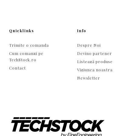
Quicklinks
Info
Trimite o comanda
Despre Noi
Cum comanzi pe
Devino partener
TechStock.ro
Listează produse
Contact
Viziunea noastra
Newsletter