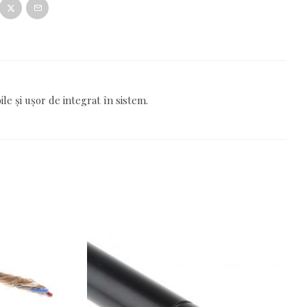
le și ușor de integrat în sistem.