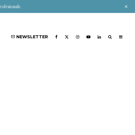
rofesionale.
NEWSLETTER