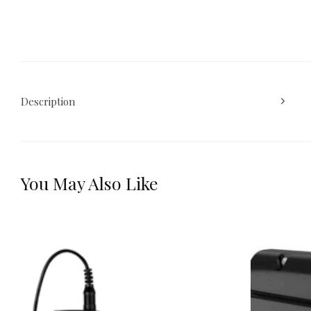
Description
You May Also Like