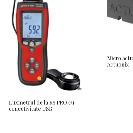
Micro actu
Actuonix
Luxmetrul de la RS PRO cu
conectivitate USB