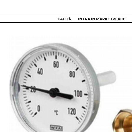
CAUTĂ
INTRA IN MARKETPLACE