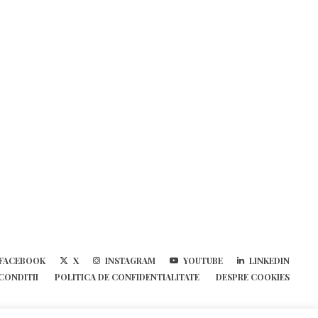
FACEBOOK
X
INSTAGRAM
YOUTUBE
LINKEDIN
 CONDITII
POLITICA DE CONFIDENTIALITATE
DESPRE COOKIES