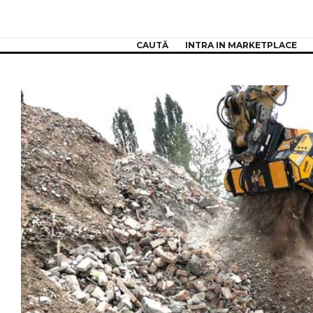
CAUTĂ
INTRA IN MARKETPLACE