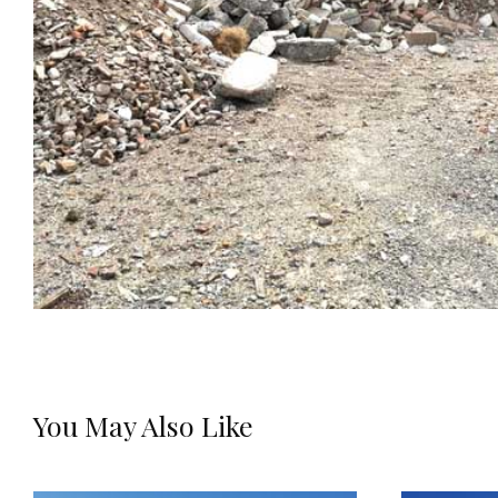
You May Also Like