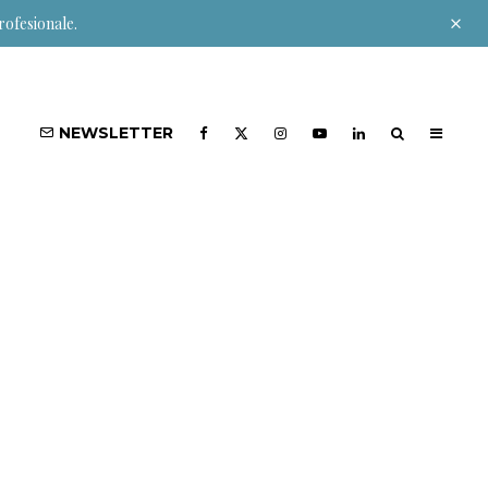
rofesionale.
NEWSLETTER