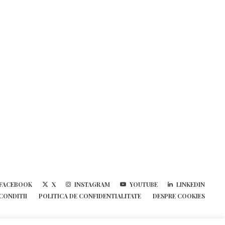
FACEBOOK
X
INSTAGRAM
YOUTUBE
LINKEDIN
 CONDITII
POLITICA DE CONFIDENTIALITATE
DESPRE COOKIES