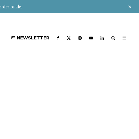
rofesionale.
NEWSLETTER