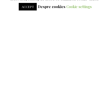
Despre cookies
Cookie settings
ACCEPT