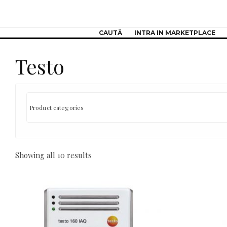
CAUTĂ
INTRA IN MARKETPLACE
Testo
Showing all 10 results