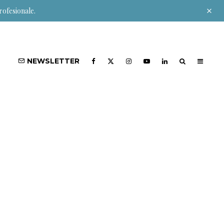
rofesionale.
NEWSLETTER