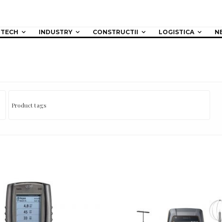
TECH
INDUSTRY
CONSTRUCTII
LOGISTICA
N