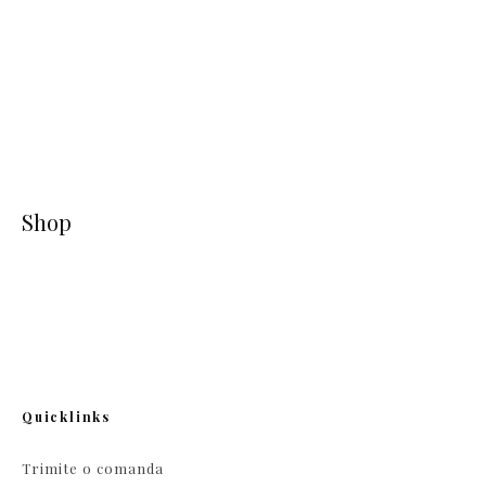
Shop
Quicklinks
Trimite o comanda