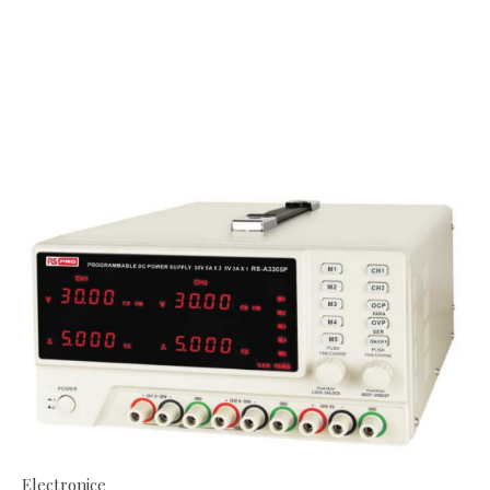
Electronice