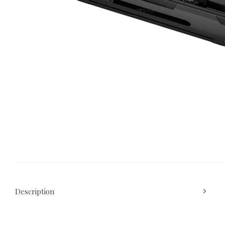
Description