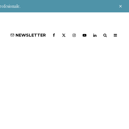
rofesionale.
NEWSLETTER