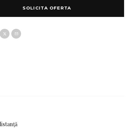
SOLICITA OFERTA
distanţă