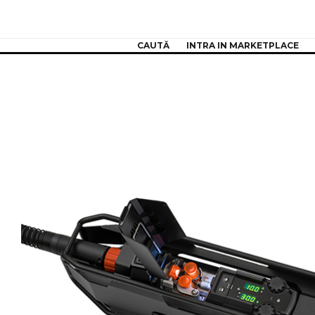
CAUTĂ
INTRA IN MARKETPLACE