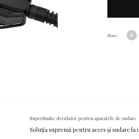
Share
SuperSnake derulator pentru aparatele de sudare
Soluţia supremă pentru acces şi sudare la 