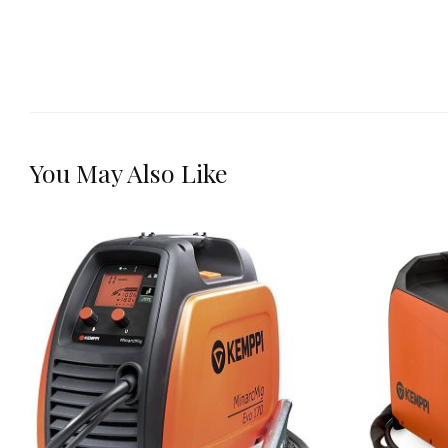
You May Also Like