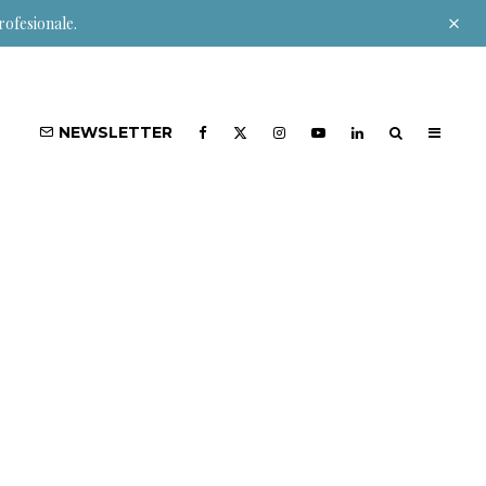
rofesionale.
NEWSLETTER