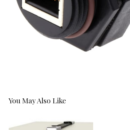
You May Also Like