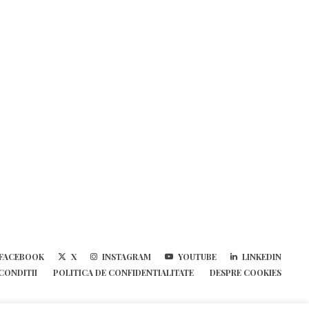
FACEBOOK
X
INSTAGRAM
YOUTUBE
LINKEDIN
 CONDITII
POLITICA DE CONFIDENTIALITATE
DESPRE COOKIES