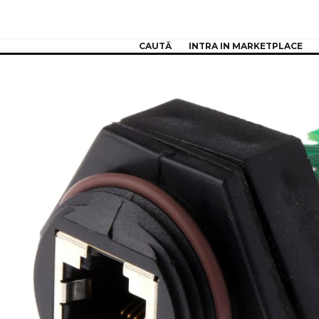
CAUTĂ
INTRA IN MARKETPLACE