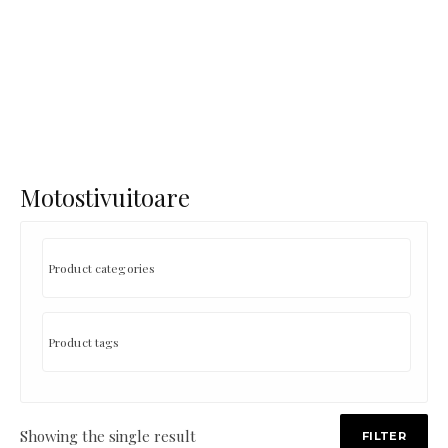
Motostivuitoare
Showing the single result
FILTER