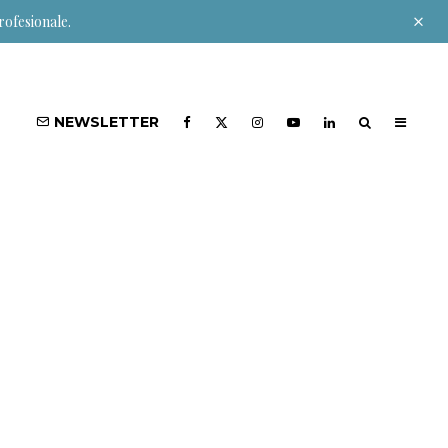
rofesionale.
NEWSLETTER