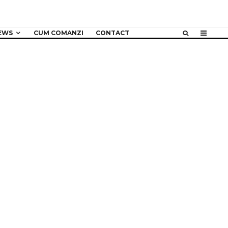
EWS
CUM COMANZI
CONTACT