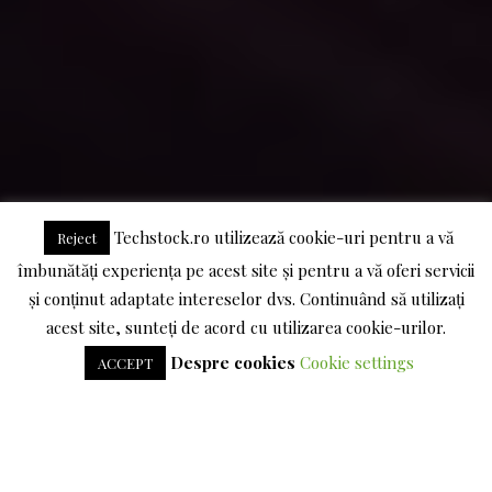
Techstock.ro utilizează cookie-uri pentru a vă
Reject
îmbunătăți experiența pe acest site și pentru a vă oferi servicii
și conținut adaptate intereselor dvs. Continuând să utilizați
acest site, sunteți de acord cu utilizarea cookie-urilor.
Despre cookies
Cookie settings
ACCEPT